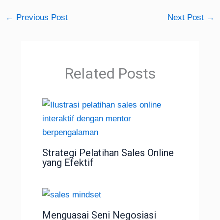
←
Previous Post
Next Post
→
Related Posts
Strategi Pelatihan Sales Online
yang Efektif
Menguasai Seni Negosiasi