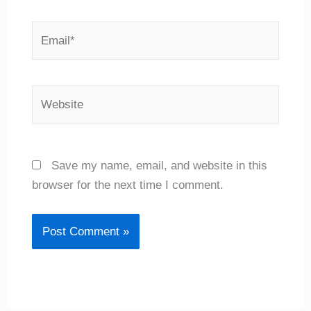
Email*
Website
Save my name, email, and website in this
browser for the next time I comment.