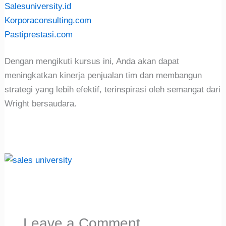
Salesuniversity.id
Korporaconsulting.com
Pastiprestasi.com
Dengan mengikuti kursus ini, Anda akan dapat
meningkatkan kinerja penjualan tim dan membangun
strategi yang lebih efektif, terinspirasi oleh semangat dari
Wright bersaudara.
Leave a Comment