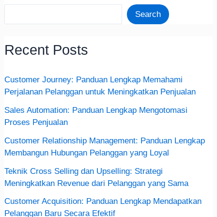
Search
Recent Posts
Customer Journey: Panduan Lengkap Memahami
Perjalanan Pelanggan untuk Meningkatkan Penjualan
Sales Automation: Panduan Lengkap Mengotomasi
Proses Penjualan
Customer Relationship Management: Panduan Lengkap
Membangun Hubungan Pelanggan yang Loyal
Teknik Cross Selling dan Upselling: Strategi
Meningkatkan Revenue dari Pelanggan yang Sama
Customer Acquisition: Panduan Lengkap Mendapatkan
Pelanggan Baru Secara Efektif