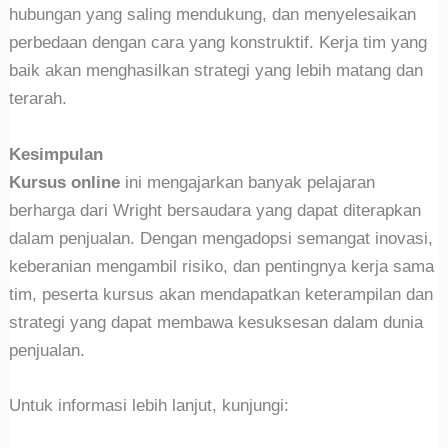
hubungan yang saling mendukung, dan menyelesaikan
perbedaan dengan cara yang konstruktif. Kerja tim yang
baik akan menghasilkan strategi yang lebih matang dan
terarah.
Kesimpulan
Kursus online
ini mengajarkan banyak pelajaran
berharga dari Wright bersaudara yang dapat diterapkan
dalam penjualan. Dengan mengadopsi semangat inovasi,
keberanian mengambil risiko, dan pentingnya kerja sama
tim, peserta kursus akan mendapatkan keterampilan dan
strategi yang dapat membawa kesuksesan dalam dunia
penjualan.
Untuk informasi lebih lanjut, kunjungi: