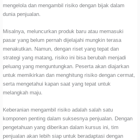
mengelola dan mengambil risiko dengan bijak dalam
dunia penjualan.
Misalnya, meluncurkan produk baru atau memasuki
pasar yang belum pernah dijelajahi mungkin terasa
menakutkan. Namun, dengan riset yang tepat dan
strategi yang matang, risiko ini bisa berubah menjadi
peluang yang menguntungkan. Peserta akan diajarkan
untuk memikirkan dan menghitung risiko dengan cermat,
serta mengetahui kapan saat yang tepat untuk
melangkah maju.
Keberanian mengambil risiko adalah salah satu
komponen penting dalam suksesnya penjualan. Dengan
pengetahuan yang diberikan dalam kursus ini, tim
penjualan akan lebih siap untuk beradaptasi dengan