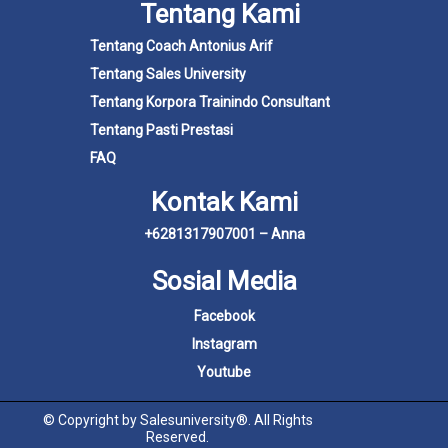
Tentang Kami
Tentang Coach Antonius Arif
Tentang Sales University
Tentang Korpora Trainindo Consultant
Tentang Pasti Prestasi
FAQ
Kontak Kami
+6281317907001 – Anna
Sosial Media
Facebook
Instagram
Youtube
© Copyright by Salesuniversity®. All Rights
Reserved.