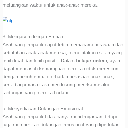
meluangkan waktu untuk anak-anak mereka.
3. Mengasuh dengan Empati
Ayah yang empatik dapat lebih memahami perasaan dan
kebutuhan anak-anak mereka, menciptakan ikatan yang
lebih kuat dan lebih positif. Dalam
belajar online
, ayah
dapat mengasah kemampuan mereka untuk merespon
dengan penuh empati terhadap perasaan anak-anak,
serta bagaimana cara mendukung mereka melalui
tantangan yang mereka hadapi.
a. Menyediakan Dukungan Emosional
Ayah yang empatik tidak hanya mendengarkan, tetapi
juga memberikan dukungan emosional yang diperlukan