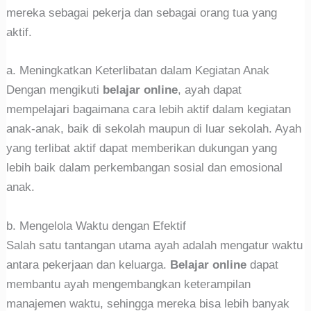
mereka sebagai pekerja dan sebagai orang tua yang
aktif.
a. Meningkatkan Keterlibatan dalam Kegiatan Anak
Dengan mengikuti
belajar online
, ayah dapat
mempelajari bagaimana cara lebih aktif dalam kegiatan
anak-anak, baik di sekolah maupun di luar sekolah. Ayah
yang terlibat aktif dapat memberikan dukungan yang
lebih baik dalam perkembangan sosial dan emosional
anak.
b. Mengelola Waktu dengan Efektif
Salah satu tantangan utama ayah adalah mengatur waktu
antara pekerjaan dan keluarga.
Belajar online
dapat
membantu ayah mengembangkan keterampilan
manajemen waktu, sehingga mereka bisa lebih banyak