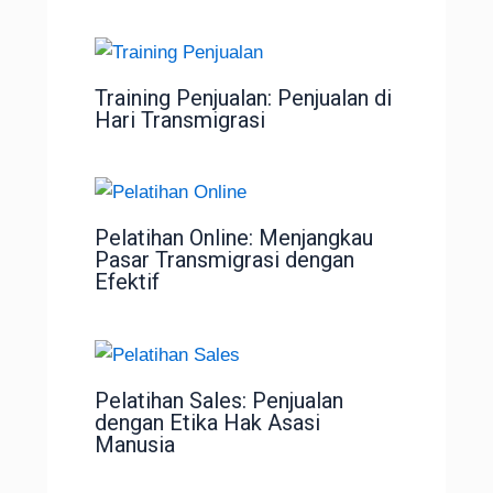
Training Penjualan: Penjualan di
Hari Transmigrasi
Pelatihan Online: Menjangkau
Pasar Transmigrasi dengan
Efektif
Pelatihan Sales: Penjualan
dengan Etika Hak Asasi
Manusia