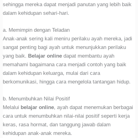
sehingga mereka dapat menjadi panutan yang lebih baik
dalam kehidupan sehari-hari.
a. Memimpin dengan Teladan
Anak-anak sering kali meniru perilaku ayah mereka, jadi
sangat penting bagi ayah untuk menunjukkan perilaku
yang baik.
Belajar online
dapat membantu ayah
memahami bagaimana cara menjadi contoh yang baik
dalam kehidupan keluarga, mulai dari cara
berkomunikasi, hingga cara mengelola tantangan hidup.
b. Menumbuhkan Nilai Positif
Melalui
belajar online
, ayah dapat menemukan berbagai
cara untuk menumbuhkan nilai-nilai positif seperti kerja
keras, rasa hormat, dan tanggung jawab dalam
kehidupan anak-anak mereka.