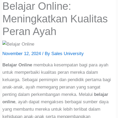
Belajar Online:
Meningkatkan Kualitas
Peran Ayah
November 12, 2024
/ By
Sales University
Belajar Online
membuka kesempatan bagi para ayah
untuk memperbaiki kualitas peran mereka dalam
keluarga. Sebagai pemimpin dan pendidik pertama bagi
anak-anak, ayah memegang peranan yang sangat
penting dalam perkembangan mereka. Melalui
belajar
online
, ayah dapat mengakses berbagai sumber daya
yang membantu mereka untuk lebih terlibat dalam
kehidupan anak-anak serta mengembangkan