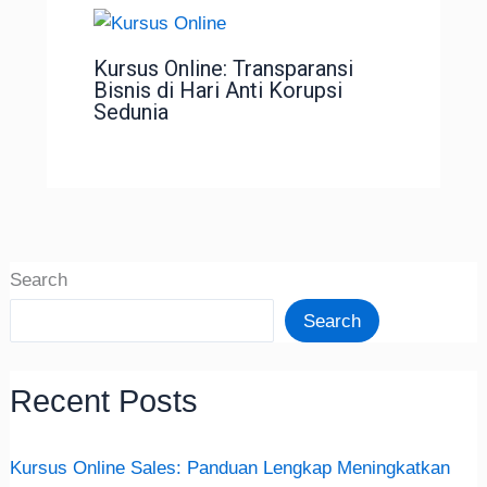
Kursus Online: Transparansi
Bisnis di Hari Anti Korupsi
Sedunia
Search
Search
Recent Posts
Kursus Online Sales: Panduan Lengkap Meningkatkan