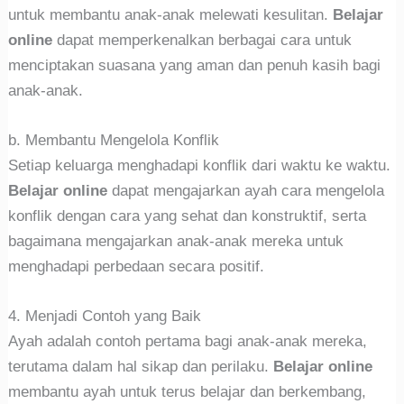
untuk membantu anak-anak melewati kesulitan.
Belajar
online
dapat memperkenalkan berbagai cara untuk
menciptakan suasana yang aman dan penuh kasih bagi
anak-anak.
b. Membantu Mengelola Konflik
Setiap keluarga menghadapi konflik dari waktu ke waktu.
Belajar online
dapat mengajarkan ayah cara mengelola
konflik dengan cara yang sehat dan konstruktif, serta
bagaimana mengajarkan anak-anak mereka untuk
menghadapi perbedaan secara positif.
4. Menjadi Contoh yang Baik
Ayah adalah contoh pertama bagi anak-anak mereka,
terutama dalam hal sikap dan perilaku.
Belajar online
membantu ayah untuk terus belajar dan berkembang,