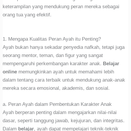
keterampilan yang mendukung peran mereka sebagai
orang tua yang efektif.
1. Mengapa Kualitas Peran Ayah itu Penting?
Ayah bukan hanya sekadar penyedia nafkah, tetapi juga
seorang mentor, teman, dan figur yang sangat
mempengaruhi perkembangan karakter anak.
Belajar
online
memungkinkan ayah untuk memahami lebih
dalam tentang cara terbaik untuk mendukung anak-anak
mereka secara emosional, akademis, dan sosial.
a. Peran Ayah dalam Pembentukan Karakter Anak
Ayah berperan penting dalam mengajarkan nilai-nilai
dasar, seperti tanggung jawab, kejujuran, dan integritas.
Dalam
belajar
, ayah dapat mempelajari teknik-teknik