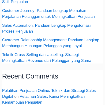
Skill Penjualan
Customer Journey: Panduan Lengkap Memahami
Perjalanan Pelanggan untuk Meningkatkan Penjualan
Sales Automation: Panduan Lengkap Mengotomasi
Proses Penjualan
Customer Relationship Management: Panduan Lengkap
Membangun Hubungan Pelanggan yang Loyal
Teknik Cross Selling dan Upselling: Strategi
Meningkatkan Revenue dari Pelanggan yang Sama
Recent Comments
Pelatihan Penjualan Online: Teknik dan Strategi Sales
Digital
on
Pelatihan Sales: Kunci Meningkatkan
Kemampuan Penjualan