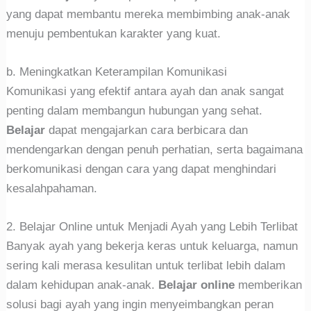
yang dapat membantu mereka membimbing anak-anak
menuju pembentukan karakter yang kuat.
b. Meningkatkan Keterampilan Komunikasi
Komunikasi yang efektif antara ayah dan anak sangat
penting dalam membangun hubungan yang sehat.
Belajar
dapat mengajarkan cara berbicara dan
mendengarkan dengan penuh perhatian, serta bagaimana
berkomunikasi dengan cara yang dapat menghindari
kesalahpahaman.
2. Belajar Online untuk Menjadi Ayah yang Lebih Terlibat
Banyak ayah yang bekerja keras untuk keluarga, namun
sering kali merasa kesulitan untuk terlibat lebih dalam
dalam kehidupan anak-anak.
Belajar online
memberikan
solusi bagi ayah yang ingin menyeimbangkan peran