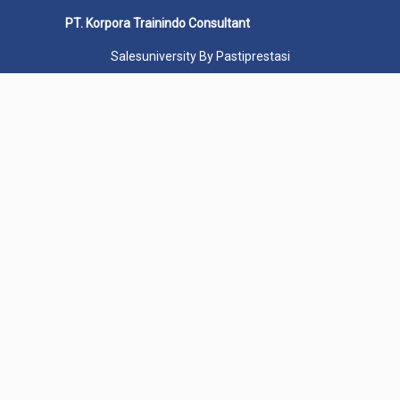
PT. Korpora Trainindo Consultant
Salesuniversity By Pastiprestasi