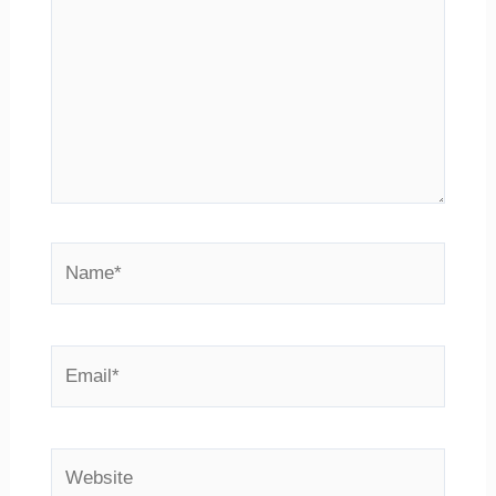
Name*
Email*
Website