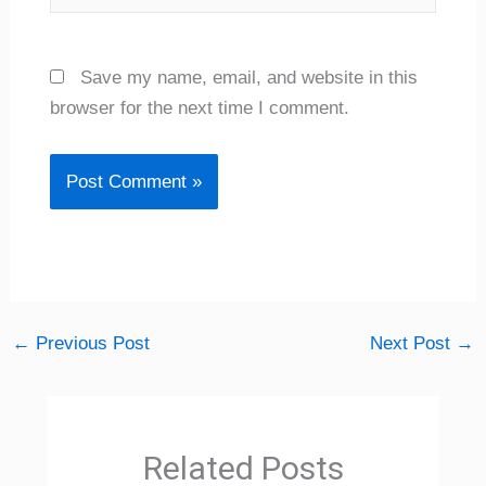
Save my name, email, and website in this
browser for the next time I comment.
←
Previous Post
Next Post
→
Related Posts