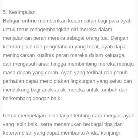
5. Kesimpulan
Belajar online
memberikan kesempatan bagi para ayah
untuk terus mengembangkan diri mereka dalam
menjalankan peran mereka sebagai orang tua. Dengan
keterampilan dan pengetahuan yang tepat, ayah dapat
meningkatkan kualitas peran mereka dalam keluarga,
dari mengasuh anak hingga membimbing mereka menuju
masa depan yang cerah. Ayah yang terlibat dan penuh
perhatian dapat menciptakan lingkungan yang sehat dan
mendukung bagi anak-anak mereka untuk tumbuh dan
berkembang dengan baik.
Untuk mempelajari lebih lanjut tentang cara menjadi ayah
yang lebih baik, serta menemukan berbagai tips dan
keterampilan yang dapat membantu Anda, kunjungi