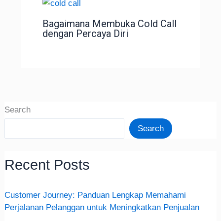
Bagaimana Membuka Cold Call
dengan Percaya Diri
Search
Search
Recent Posts
Customer Journey: Panduan Lengkap Memahami
Perjalanan Pelanggan untuk Meningkatkan Penjualan