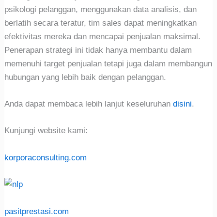
psikologi pelanggan, menggunakan data analisis, dan
berlatih secara teratur, tim sales dapat meningkatkan
efektivitas mereka dan mencapai penjualan maksimal.
Penerapan strategi ini tidak hanya membantu dalam
memenuhi target penjualan tetapi juga dalam membangun
hubungan yang lebih baik dengan pelanggan.
Anda dapat membaca lebih lanjut keseluruhan
disini
.
Kunjungi website kami:
korporaconsulting.com
pasitprestasi.com