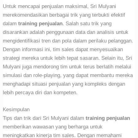
Untuk mencapai penjualan maksimal, Sri Mulyani
merekomendasikan berbagai trik yang terbukti efektif
dalam
training penjualan
. Salah satu trik yang
disarankan adalah penggunaan data dan analisis untuk
mengidentifikasi tren dan pola dalam perilaku pelanggan.
Dengan informasi ini, tim sales dapat menyesuaikan
strategi mereka untuk lebih tepat sasaran. Selain itu, Sri
Mulyani juga mendorong tim untuk terus berlatih melalui
simulasi dan role-playing, yang dapat membantu mereka
menghadapi situasi penjualan yang kompleks dengan
lebih percaya diri dan kompeten.
Kesimpulan
Tips dan trik dari Sri Mulyani dalam
training penjualan
memberikan wawasan yang berharga untuk
meningkatkan kinerja tim sales. Dengan memahami