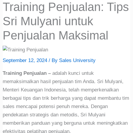
Training Penjualan: Tips
Sri Mulyani untuk
Penjualan Maksimal
September 12, 2024
/ By
Sales University
Training Penjualan –
adalah kunci untuk
memaksimalkan hasil penjualan tim Anda. Sri Mulyani,
Menteri Keuangan Indonesia, telah memperkenalkan
berbagai tips dan trik berharga yang dapat membantu tim
sales mencapai potensi penuh mereka. Dengan
pendekatan strategis dan metodis, Sri Mulyani
memberikan panduan yang berguna untuk meningkatkan
efektivitas pelatihan penjualan.