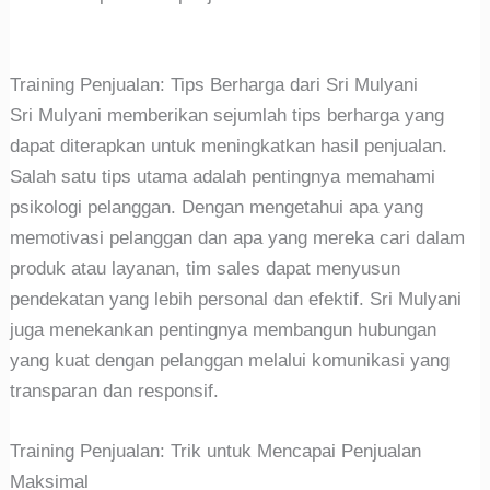
Training Penjualan: Tips Berharga dari Sri Mulyani
Sri Mulyani memberikan sejumlah tips berharga yang
dapat diterapkan untuk meningkatkan hasil penjualan.
Salah satu tips utama adalah pentingnya memahami
psikologi pelanggan. Dengan mengetahui apa yang
memotivasi pelanggan dan apa yang mereka cari dalam
produk atau layanan, tim sales dapat menyusun
pendekatan yang lebih personal dan efektif. Sri Mulyani
juga menekankan pentingnya membangun hubungan
yang kuat dengan pelanggan melalui komunikasi yang
transparan dan responsif.
Training Penjualan: Trik untuk Mencapai Penjualan
Maksimal