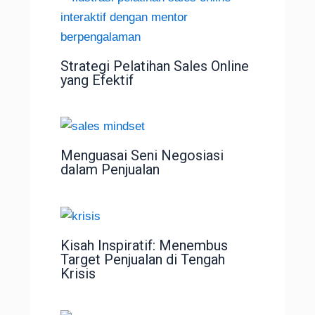
Strategi Pelatihan Sales Online
yang Efektif
Menguasai Seni Negosiasi
dalam Penjualan
Kisah Inspiratif: Menembus
Target Penjualan di Tengah
Krisis