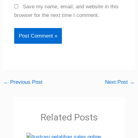
Save my name, email, and website in this
browser for the next time I comment.
←
Previous Post
Next Post
→
Related Posts