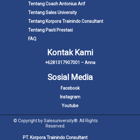
Tentang Coach Antonius Arif
Tentang Sales University
Tentang Korpora Trainindo Consultant
Tentang Pasti Prestasi
FAQ
Kontak Kami
+6281317907001 – Anna
Sosial Media
Facebook
Instagram
Youtube
© Copyright by Salesuniversity®. All Rights
Reserved.
PT. Korpora Trainindo Consultant