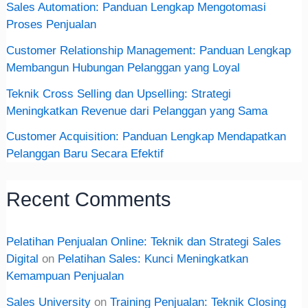
Sales Automation: Panduan Lengkap Mengotomasi
Proses Penjualan
Customer Relationship Management: Panduan Lengkap
Membangun Hubungan Pelanggan yang Loyal
Teknik Cross Selling dan Upselling: Strategi
Meningkatkan Revenue dari Pelanggan yang Sama
Customer Acquisition: Panduan Lengkap Mendapatkan
Pelanggan Baru Secara Efektif
Recent Comments
Pelatihan Penjualan Online: Teknik dan Strategi Sales
Digital
on
Pelatihan Sales: Kunci Meningkatkan
Kemampuan Penjualan
Sales University
on
Training Penjualan: Teknik Closing