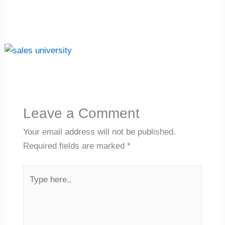
Leave a Comment
Your email address will not be published.
Required fields are marked
*
Type
here..