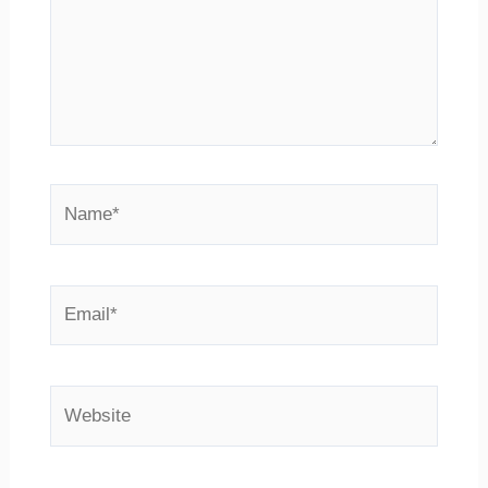
Name*
Email*
Website