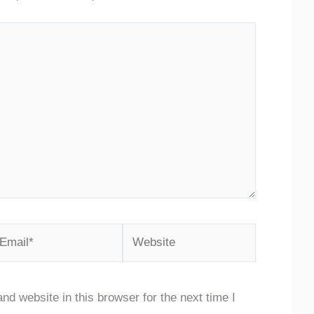
mail*
Website
d website in this browser for the next time I