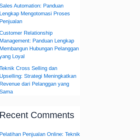
Sales Automation: Panduan
Lengkap Mengotomasi Proses
Penjualan
Customer Relationship
Management: Panduan Lengkap
Membangun Hubungan Pelanggan
yang Loyal
Teknik Cross Selling dan
Upselling: Strategi Meningkatkan
Revenue dari Pelanggan yang
Sama
Recent Comments
Pelatihan Penjualan Online: Teknik