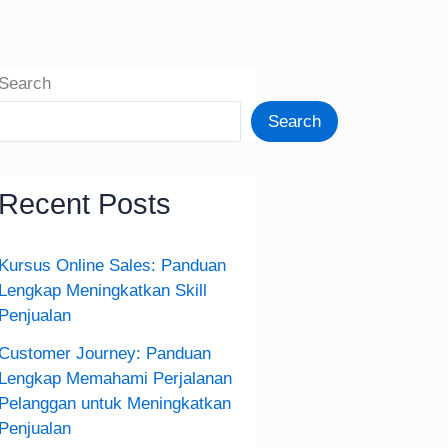
Search
Search
Recent Posts
Kursus Online Sales: Panduan
Lengkap Meningkatkan Skill
Penjualan
Customer Journey: Panduan
Lengkap Memahami Perjalanan
Pelanggan untuk Meningkatkan
Penjualan