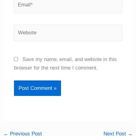
Email*
Website
Save my name, email, and website in this
browser for the next time I comment.
←
Previous Post
Next Post
→