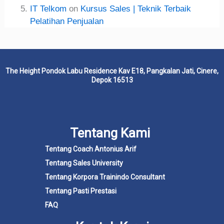
IT Telkom
on
Kursus Sales | Teknik Terbaik
Pelatihan Penjualan
The Height Pondok Labu Residence Kav E18, Pangkalan Jati, Cinere,
Depok 16513
Tentang Kami
Tentang Coach Antonius Arif
Tentang Sales University
Tentang Korpora Trainindo Consultant
Tentang Pasti Prestasi
FAQ