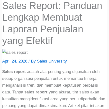
Sales Report: Panduan
Lengkap Membuat
Laporan Penjualan
yang Efektif
April 24, 2026
/ By
Sales University
Sales report
adalah alat penting yang digunakan oleh
setiap organisasi penjualan untuk memantau kinerja,
menganalisis tren, dan membuat keputusan berbasis
data. Tanpa
sales report
yang akurat, tim sales akan
kesulitan mengidentifikasi area yang perlu diperbaiki dan
peluang yang dapat dimaksimalkan. Artikel pilar ini akan