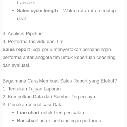
transaksi
Sales cycle length
– Waktu rata-rata menutup
deal
3. Analisis Pipeline
4. Performa Individu dan Tim
Sales report
juga perlu menyertakan perbandingan
performa antar anggota tim untuk keperluan coaching
dan evaluasi.
Bagaimana Cara Membuat Sales Report yang Efektif?
1. Tentukan Tujuan Laporan
2. Kumpulkan Data dari Sumber Terpercaya
3. Gunakan Visualisasi Data
Line chart
untuk tren penjualan
Bar chart
untuk perbandingan performa