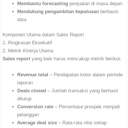
Membantu forecasting
penjualan di masa depan
Mendukung pengambilan keputusan
berbasis
data
Komponen Utama dalam Sales Report
1. Ringkasan Eksekutif
2. Metrik Kinerja Utama
Sales report
yang baik harus mencakup metrik berikut:
Revenue total
– Pendapatan kotor dalam periode
laporan
Deals closed
– Jumlah transaksi yang berhasil
ditutup
Conversion rate
– Persentase prospek menjadi
pelanggan
Average deal size
– Rata-rata nilai setiap