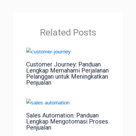
Related Posts
Customer Journey: Panduan
Lengkap Memahami Perjalanan
Pelanggan untuk Meningkatkan
Penjualan
Sales Automation: Panduan
Lengkap Mengotomasi Proses
Penjualan