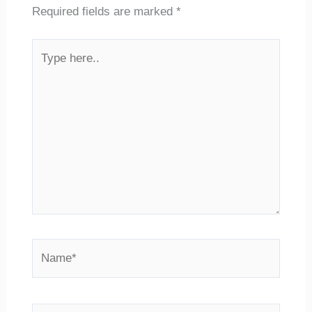
Required fields are marked
*
Type
here..
Name*