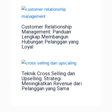
Customer Relationship
Management: Panduan
Lengkap Membangun
Hubungan Pelanggan yang
Loyal
Teknik Cross Selling dan
Upselling: Strategi
Meningkatkan Revenue dari
Pelanggan yang Sama