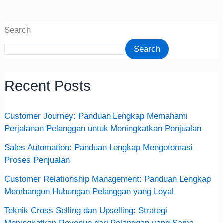
Search
Search
Recent Posts
Customer Journey: Panduan Lengkap Memahami
Perjalanan Pelanggan untuk Meningkatkan Penjualan
Sales Automation: Panduan Lengkap Mengotomasi
Proses Penjualan
Customer Relationship Management: Panduan Lengkap
Membangun Hubungan Pelanggan yang Loyal
Teknik Cross Selling dan Upselling: Strategi
Meningkatkan Revenue dari Pelanggan yang Sama