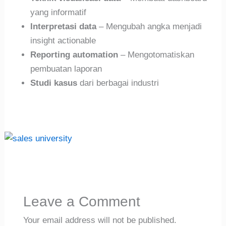
yang informatif
Interpretasi data
– Mengubah angka menjadi
insight actionable
Reporting automation
– Mengotomatiskan
pembuatan laporan
Studi kasus
dari berbagai industri
Leave a Comment
Your email address will not be published.