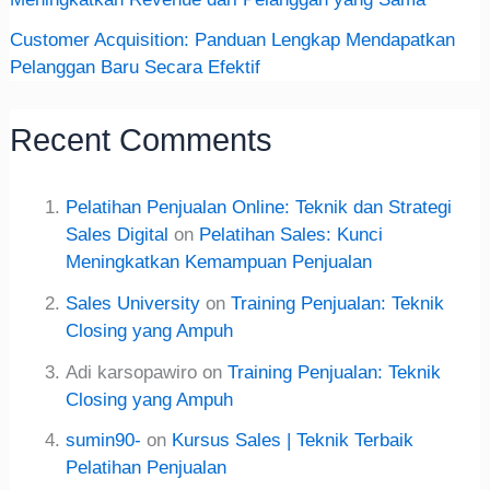
Customer Acquisition: Panduan Lengkap Mendapatkan
Pelanggan Baru Secara Efektif
Recent Comments
Pelatihan Penjualan Online: Teknik dan Strategi
Sales Digital
on
Pelatihan Sales: Kunci
Meningkatkan Kemampuan Penjualan
Sales University
on
Training Penjualan: Teknik
Closing yang Ampuh
Adi karsopawiro
on
Training Penjualan: Teknik
Closing yang Ampuh
sumin90-
on
Kursus Sales | Teknik Terbaik
Pelatihan Penjualan