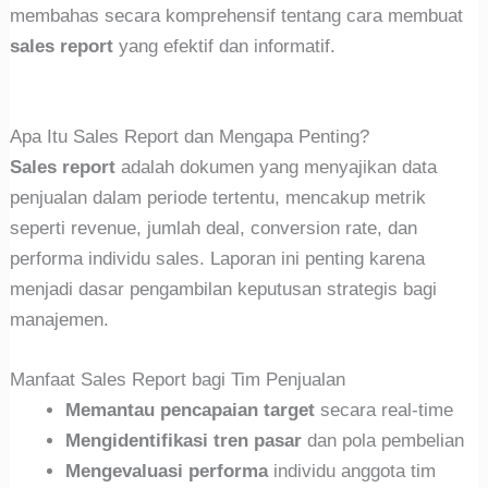
membahas secara komprehensif tentang cara membuat
sales report
yang efektif dan informatif.
Apa Itu Sales Report dan Mengapa Penting?
Sales report
adalah dokumen yang menyajikan data
penjualan dalam periode tertentu, mencakup metrik
seperti revenue, jumlah deal, conversion rate, dan
performa individu sales. Laporan ini penting karena
menjadi dasar pengambilan keputusan strategis bagi
manajemen.
Manfaat Sales Report bagi Tim Penjualan
Memantau pencapaian target
secara real-time
Mengidentifikasi tren pasar
dan pola pembelian
Mengevaluasi performa
individu anggota tim