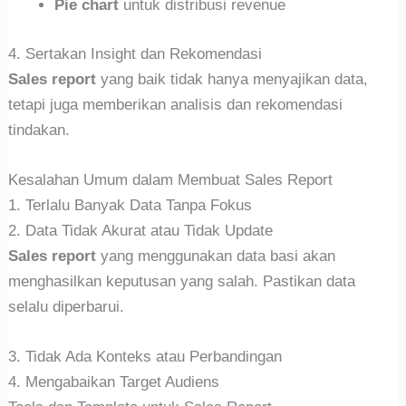
Pie chart
untuk distribusi revenue
4. Sertakan Insight dan Rekomendasi
Sales report
yang baik tidak hanya menyajikan data,
tetapi juga memberikan analisis dan rekomendasi
tindakan.
Kesalahan Umum dalam Membuat Sales Report
1. Terlalu Banyak Data Tanpa Fokus
2. Data Tidak Akurat atau Tidak Update
Sales report
yang menggunakan data basi akan
menghasilkan keputusan yang salah. Pastikan data
selalu diperbarui.
3. Tidak Ada Konteks atau Perbandingan
4. Mengabaikan Target Audiens