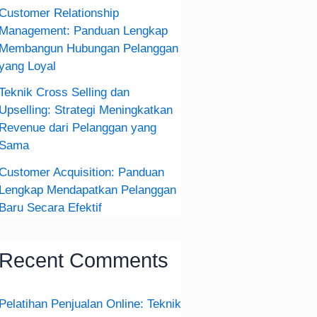
Customer Relationship
Management: Panduan Lengkap
Membangun Hubungan Pelanggan
yang Loyal
Teknik Cross Selling dan
Upselling: Strategi Meningkatkan
Revenue dari Pelanggan yang
Sama
Customer Acquisition: Panduan
Lengkap Mendapatkan Pelanggan
Baru Secara Efektif
Recent Comments
Pelatihan Penjualan Online: Teknik