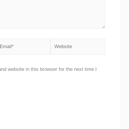
mail*
Website
d website in this browser for the next time I