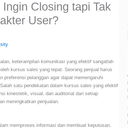
 Ingin Closing tapi Tak
akter User?
sity
alan, keterampilan komunikasi yang efektif sangatlah
 oleh kursus sales yang tepat. Seorang penjual harus
an preferensi pelanggan agar dapat memengaruhi
Salah satu pendekatan dalam kursus sales yang efektif
kinestetik, visual, dan auditorial dari setiap
an meningkatkan penjualan.
 dalam memproses informasi dan membuat keputusan.