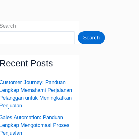
Search
Search
Recent Posts
Customer Journey: Panduan
Lengkap Memahami Perjalanan
Pelanggan untuk Meningkatkan
Penjualan
Sales Automation: Panduan
Lengkap Mengotomasi Proses
Penjualan