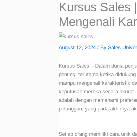
Kursus Sales |
Mengenali Kar
August 12, 2024
/ By
Sales Univer
Kursus Sales – Dalam dunia penju
penting, terutama ketika didukung
mampu mengenali karakteristik d
keputusan mereka secara akurat. 
adalah dengan memahami preferensi 
pelanggan, yang pada akhirnya ak
Setiap orang memiliki cara unik