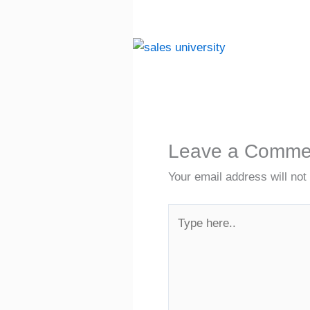
Leave a Comme
Your email address will not
Type
here..